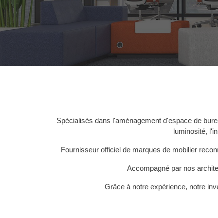
Spécialisés dans
l'aménagement d'espace
de bur
luminosité, l'
Fournisseur officiel de marques de mobilier reco
Accompagné par nos
archite
Grâce à notre expérience, notre inve