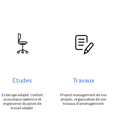
Etudes
Travaux
Eclairage adapté, confort
Project management de vos
acoustique optimisé et
projets, organisation de vos
ergonomie du poste de
travaux d'aménagement
travail adapté