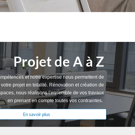
Projet de A à Z
mpétences et notre expertise nous permettent de
 votre projet en totalité. Rénovation et création de
paces, nous réalisons l'ensemble de vos travaux
en prenant en compte toutes vos contraintes.
En savoir plus