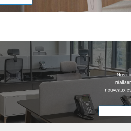
Nos co
réaliser
nouveaux es